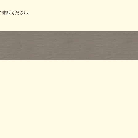
ご来院ください。